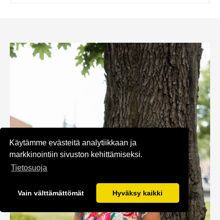
Käytämme evästeitä analytiikkaan ja
markkinointiin sivuston kehittämiseksi.
Tietosuoja
Vain välttämättömät
Hyväksy kaikki