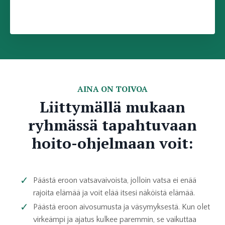
AINA ON TOIVOA
Liittymällä mukaan
ryhmässä tapahtuvaan
hoito-ohjelmaan voit:
Päästä eroon vatsavaivoista, jolloin vatsa ei enää
rajoita elämää ja voit elää itsesi näköistä elämää.
Päästä eroon aivosumusta ja väsymyksestä. Kun olet
virkeämpi ja ajatus kulkee paremmin, se vaikuttaa