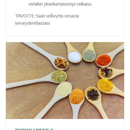
vieläkin yksinkertaisempi ratkaisu.
TAVOITE: Saat selkeyttä omasta
terveydentilastaisi