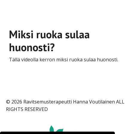
Miksi ruoka sulaa
huonosti?
Tällä videolla kerron miksi ruoka sulaa huonosti.
© 2026 Ravitsemusterapeutti Hanna Voutilainen ALL
RIGHTS RESERVED